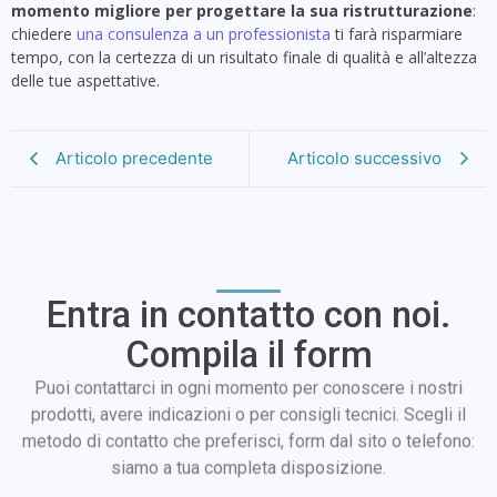
momento migliore per progettare la sua ristrutturazione
:
chiedere
una consulenza a un professionista
ti farà risparmiare
tempo, con la certezza di un risultato finale di qualità e all’altezza
delle tue aspettative.
Articolo precedente
Articolo successivo
Entra in contatto con noi.
Compila il form
Puoi contattarci in ogni momento per conoscere i nostri
prodotti, avere indicazioni o per consigli tecnici. Scegli il
metodo di contatto che preferisci, form dal sito o telefono:
siamo a tua completa disposizione.