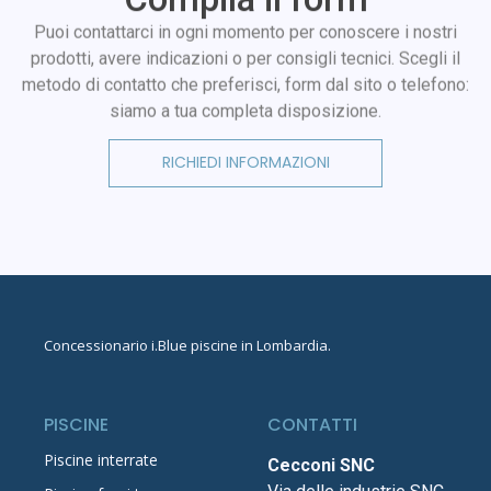
Puoi contattarci in ogni momento per conoscere i nostri
prodotti, avere indicazioni o per consigli tecnici. Scegli il
metodo di contatto che preferisci, form dal sito o telefono:
siamo a tua completa disposizione.
RICHIEDI INFORMAZIONI
Concessionario
i.Blue piscine in Lombardia
.
PISCINE
CONTATTI
Piscine interrate
Cecconi SNC