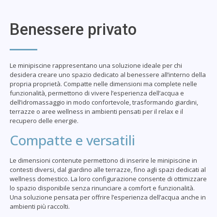
Benessere privato
Le minipiscine rappresentano una soluzione ideale per chi
desidera creare uno spazio dedicato al benessere all’interno della
propria proprietà. Compatte nelle dimensioni ma complete nelle
funzionalità, permettono di vivere l’esperienza dell’acqua e
dell’idromassaggio in modo confortevole, trasformando giardini,
terrazze o aree wellness in ambienti pensati per il relax e il
recupero delle energie.
Compatte e versatili
Le dimensioni contenute permettono di inserire le minipiscine in
contesti diversi, dal giardino alle terrazze, fino agli spazi dedicati al
wellness domestico. La loro configurazione consente di ottimizzare
lo spazio disponibile senza rinunciare a comfort e funzionalità.
Una soluzione pensata per offrire l’esperienza dell’acqua anche in
ambienti più raccolti.