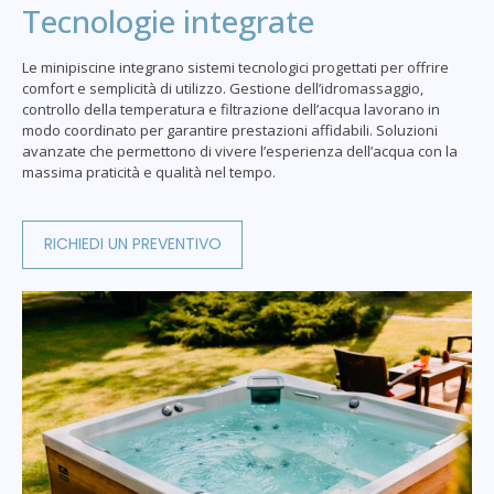
Tecnologie integrate
Le minipiscine integrano sistemi tecnologici progettati per offrire
comfort e semplicità di utilizzo. Gestione dell’idromassaggio,
controllo della temperatura e filtrazione dell’acqua lavorano in
modo coordinato per garantire prestazioni affidabili. Soluzioni
avanzate che permettono di vivere l’esperienza dell’acqua con la
massima praticità e qualità nel tempo.
RICHIEDI UN PREVENTIVO