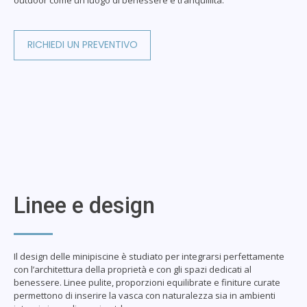
RICHIEDI UN PREVENTIVO
Linee e design
Il design delle minipiscine è studiato per integrarsi perfettamente
con l’architettura della proprietà e con gli spazi dedicati al
benessere. Linee pulite, proporzioni equilibrate e finiture curate
permettono di inserire la vasca con naturalezza sia in ambienti