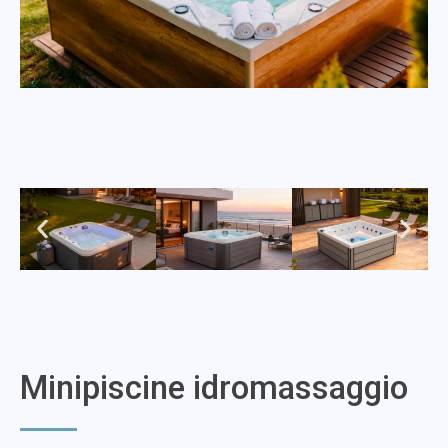
Minipiscine idromassaggio