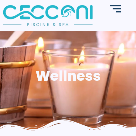
Wellness