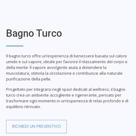
Bagno Turco
Il bagno turco offre un’esperienza di benessere basata sul calore
umido e sul vapore, ideale per favorire il rilassamento del corpo e
della mente. Il vapore avvolgente aiuta a distendere la
muscolatura, stimola la circolazione e contribuisce alla naturale
purificazione della pelle.
Progettato per integrarsi negli spazi dedicati al wellness, il bagno
turco crea un ambiente accogliente e rigenerante, pensato per
trasformare ogni momento in un’esperienza di relax profondo e di
equilibrio ritrovato.
RICHIEDI UN PREVENTIVO