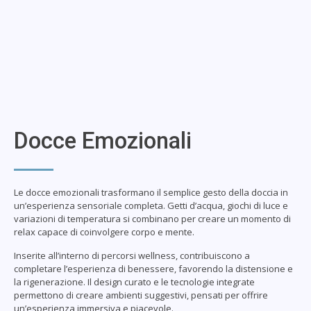
Docce Emozionali
Le docce emozionali trasformano il semplice gesto della doccia in
un’esperienza sensoriale completa. Getti d’acqua, giochi di luce e
variazioni di temperatura si combinano per creare un momento di
relax capace di coinvolgere corpo e mente.
Inserite all’interno di percorsi wellness, contribuiscono a
completare l’esperienza di benessere, favorendo la distensione e
la rigenerazione. Il design curato e le tecnologie integrate
permettono di creare ambienti suggestivi, pensati per offrire
un’esperienza immersiva e piacevole.