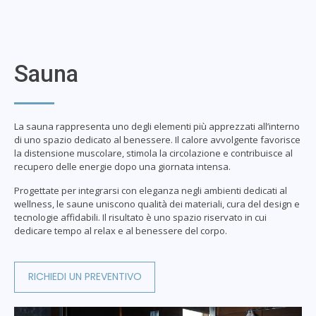
Sauna
La sauna rappresenta uno degli elementi più apprezzati all’interno
di uno spazio dedicato al benessere. Il calore avvolgente favorisce
la distensione muscolare, stimola la circolazione e contribuisce al
recupero delle energie dopo una giornata intensa.
Progettate per integrarsi con eleganza negli ambienti dedicati al
wellness, le saune uniscono qualità dei materiali, cura del design e
tecnologie affidabili. Il risultato è uno spazio riservato in cui
dedicare tempo al relax e al benessere del corpo.
RICHIEDI UN PREVENTIVO