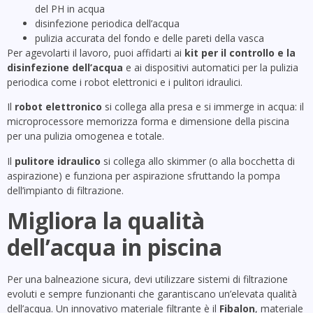
del PH in acqua
disinfezione periodica dell’acqua
pulizia accurata del fondo e delle pareti della vasca
Per agevolarti il lavoro, puoi affidarti ai
kit per il controllo e la
disinfezione dell’acqua
e ai dispositivi automatici per la pulizia
periodica come i robot elettronici e i pulitori idraulici.
Il
robot elettronico
si collega alla presa e si immerge in acqua: il
microprocessore memorizza forma e dimensione della piscina
per una pulizia omogenea e totale.
Il
pulitore idraulico
si collega allo skimmer (o alla bocchetta di
aspirazione) e funziona per aspirazione sfruttando la pompa
dell’impianto di filtrazione.
Migliora la qualità
dell’acqua in piscina
Per una balneazione sicura, devi utilizzare sistemi di filtrazione
evoluti e sempre funzionanti che garantiscano un’elevata qualità
dell’acqua. Un innovativo materiale filtrante è il
Fibalon
, materiale