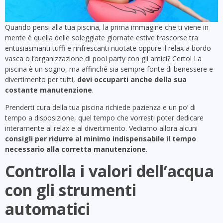
Quando pensi alla tua piscina, la prima immagine che ti viene in
mente è quella delle soleggiate giornate estive trascorse tra
entusiasmanti tuffi e rinfrescanti nuotate oppure il relax a bordo
vasca o l’organizzazione di pool party con gli amici? Certo! La
piscina è un sogno, ma affinché sia sempre fonte di benessere e
divertimento per tutti,
devi occuparti anche della sua
costante manutenzione
.
Prenderti cura della tua piscina richiede pazienza e un po’ di
tempo a disposizione, quel tempo che vorresti poter dedicare
interamente al relax e al divertimento. Vediamo allora alcuni
consigli per ridurre al minimo indispensabile il tempo
necessario alla corretta manutenzione
.
Controlla i valori dell’acqua
con gli strumenti
automatici