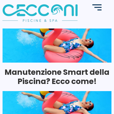
Manutenzione Smart della
Piscina? Ecco come!