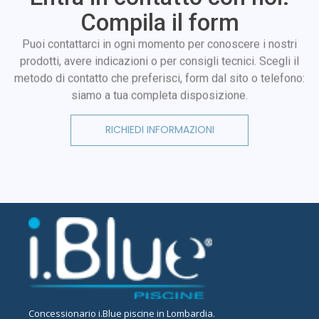
Compila il form
Puoi contattarci in ogni momento per conoscere i nostri
prodotti, avere indicazioni o per consigli tecnici. Scegli il
metodo di contatto che preferisci, form dal sito o telefono:
siamo a tua completa disposizione.
RICHIEDI INFORMAZIONI
Concessionario
i.Blue piscine in Lombardia
.