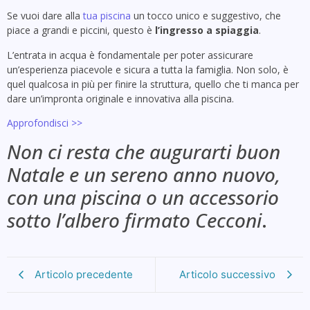
Se vuoi dare alla
tua piscina
un tocco unico e suggestivo, che
piace a grandi e piccini, questo è
l’ingresso a spiaggia
.
L’entrata in acqua è fondamentale per poter assicurare
un’esperienza piacevole e sicura a tutta la famiglia. Non solo, è
quel qualcosa in più per finire la struttura, quello che ti manca per
dare un’impronta originale e innovativa alla piscina.
Approfondisci >>
Non ci resta che augurarti buon
Natale e un sereno anno nuovo,
con una piscina o un accessorio
sotto l’albero firmato Cecconi
.
Articolo precedente
Articolo successivo