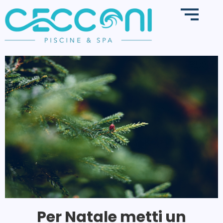
Per Natale metti un