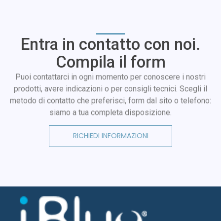
Entra in contatto con noi.
Compila il form
Puoi contattarci in ogni momento per conoscere i nostri
prodotti, avere indicazioni o per consigli tecnici. Scegli il
metodo di contatto che preferisci, form dal sito o telefono:
siamo a tua completa disposizione.
RICHIEDI INFORMAZIONI