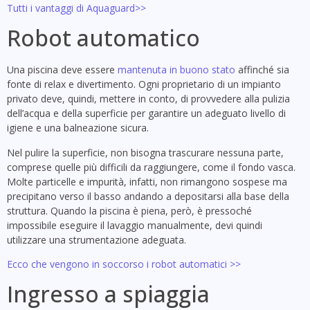
Tutti i vantaggi di Aquaguard>>
Robot automatico
Una piscina deve essere
mantenuta in buono stato
affinché sia
fonte di relax e divertimento. Ogni proprietario di un impianto
privato deve, quindi, mettere in conto, di provvedere alla pulizia
dell’acqua e della superficie per garantire un adeguato livello di
igiene e una balneazione sicura.
Nel pulire la superficie, non bisogna trascurare nessuna parte,
comprese quelle più difficili da raggiungere, come il fondo vasca.
Molte particelle e impurità, infatti, non rimangono sospese ma
precipitano verso il basso andando a depositarsi alla base della
struttura. Quando la piscina è piena, però, è pressoché
impossibile eseguire il lavaggio manualmente, devi quindi
utilizzare una strumentazione adeguata.
Ecco che vengono in soccorso i robot automatici >>
Ingresso a spiaggia