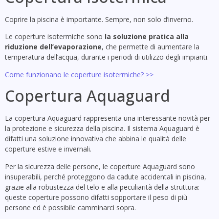
Coprire la piscina è importante. Sempre, non solo d’inverno.
Le coperture isotermiche sono
la soluzione pratica alla
riduzione dell’evaporazione
, che permette di aumentare la
temperatura dell’acqua, durante i periodi di utilizzo degli impianti.
Come funzionano le coperture isotermiche? >>
Copertura Aquaguard
La copertura Aquaguard rappresenta una interessante novità per
la protezione e sicurezza della piscina. Il sistema Aquaguard è
difatti una soluzione innovativa che abbina le qualità delle
coperture estive e invernali.
Per la sicurezza delle persone, le coperture Aquaguard sono
insuperabili, perché proteggono da cadute accidentali in piscina,
grazie alla robustezza del telo e alla peculiarità della struttura:
queste coperture possono difatti sopportare il peso di più
persone ed è possibile camminarci sopra.