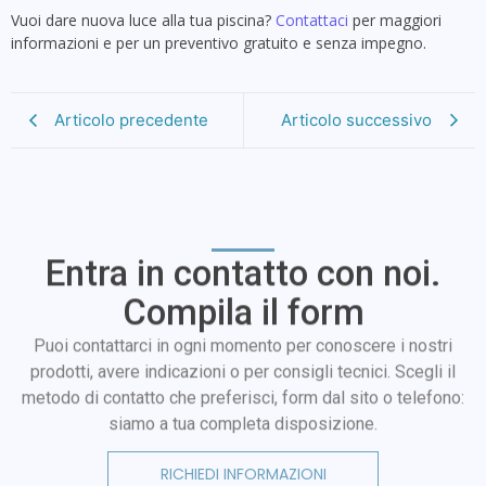
Vuoi dare nuova luce alla tua piscina?
Contattaci
per maggiori
informazioni e per un preventivo gratuito e senza impegno.
Articolo precedente
Articolo successivo
Entra in contatto con noi.
Compila il form
Puoi contattarci in ogni momento per conoscere i nostri
prodotti, avere indicazioni o per consigli tecnici. Scegli il
metodo di contatto che preferisci, form dal sito o telefono:
siamo a tua completa disposizione.
RICHIEDI INFORMAZIONI