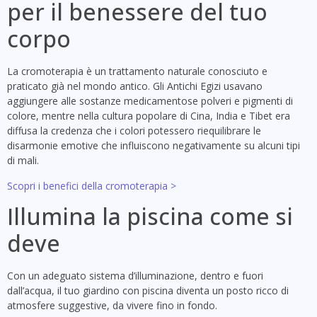
per il benessere del tuo
corpo
La cromoterapia è un trattamento naturale conosciuto e
praticato già nel mondo antico. Gli Antichi Egizi usavano
aggiungere alle sostanze medicamentose polveri e pigmenti di
colore, mentre nella cultura popolare di Cina, India e Tibet era
diffusa la credenza che i colori potessero riequilibrare le
disarmonie emotive che influiscono negativamente su alcuni tipi
di mali.
Scopri i benefici della cromoterapia >
Illumina la piscina come si
deve
Con un adeguato sistema d’illuminazione, dentro e fuori
dall’acqua, il tuo giardino con piscina diventa un posto ricco di
atmosfere suggestive, da vivere fino in fondo.