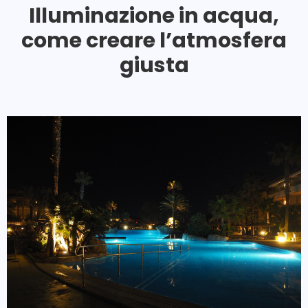
Illuminazione in acqua,
come creare l’atmosfera
giusta