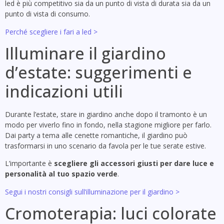
led è più competitivo sia da un punto di vista di durata sia da un
punto di vista di consumo.
Perché scegliere i fari a led >
Illuminare il giardino
d’estate: suggerimenti e
indicazioni utili
Durante l’estate, stare in giardino anche dopo il tramonto è un
modo per viverlo fino in fondo, nella stagione migliore per farlo.
Dai party a tema alle cenette romantiche, il giardino può
trasformarsi in uno scenario da favola per le tue serate estive.
L’importante è
scegliere gli accessori giusti per dare luce e
personalità al tuo spazio verde
.
Segui i nostri consigli sull’illuminazione per il giardino >
Cromoterapia: luci colorate