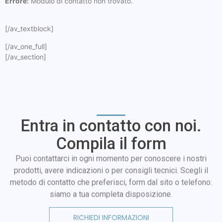
Errore:
Modulo di contatto non trovato.
[/av_textblock]
[/av_one_full]
[/av_section]
Entra in contatto con noi.
Compila il form
Puoi contattarci in ogni momento per conoscere i nostri
prodotti, avere indicazioni o per consigli tecnici. Scegli il
metodo di contatto che preferisci, form dal sito o telefono:
siamo a tua completa disposizione.
RICHIEDI INFORMAZIONI