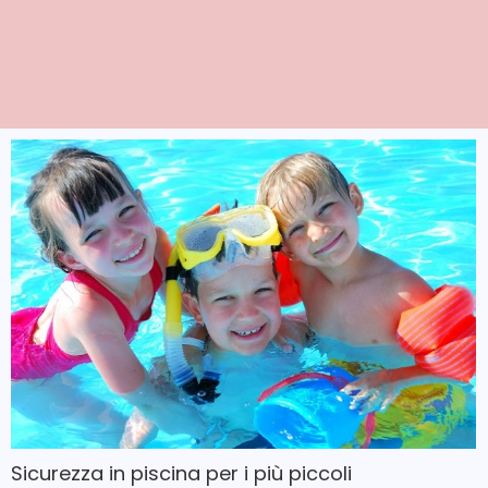
Sicurezza in piscina per i più piccoli