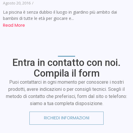
Agosto 20, 2016
/
La piscina è senza dubbio il luogo in giardino più ambito dai
bambini di tutte le età per giocare e...
Read More
Entra in contatto con noi.
Compila il form
Puoi contattarci in ogni momento per conoscere i nostri
prodotti, avere indicazioni o per consigli tecnici. Scegli il
metodo di contatto che preferisci, form dal sito o telefono:
siamo a tua completa disposizione.
RICHIEDI INFORMAZIONI