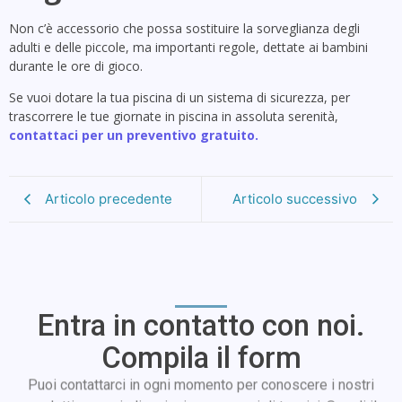
Non c’è accessorio che possa sostituire la sorveglianza degli
adulti e delle piccole, ma importanti regole, dettate ai bambini
durante le ore di gioco.
Se vuoi dotare la tua piscina di un sistema di sicurezza, per
trascorrere le tue giornate in piscina in assoluta serenità,
contattaci per un preventivo gratuito.
Articolo precedente
Articolo successivo
Entra in contatto con noi.
Compila il form
Puoi contattarci in ogni momento per conoscere i nostri