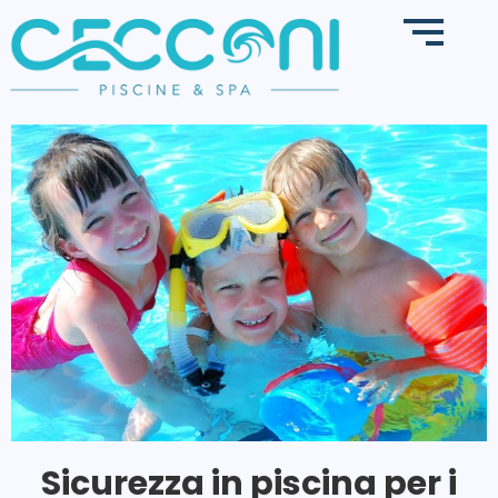
Sicurezza in piscina per i