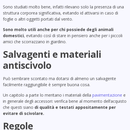
Sono studiati molto bene, infatti rilevano solo la presenza di una
struttura corporea significativa, evitando id attivarsi in caso di
foglie o altri oggetti portati dal vento.
Sono molto utili anche per chi possiede degli animali
domestici
, evitando così di stare in pensiero anche per i piccoli
amici che scorrazzano in giardino.
Salvagenti e materiali
antiscivolo
Può sembrare scontato ma dotarsi di almeno un salvagente
facilmente raggiungibile è sempre buona cosa.
Un capitolo a parte lo meritano i materiali della
pavimentazione
e
in generale degli accessori: verifica bene al momento dell’acquisto
che questi siano
di qualità e testati appositamente per
evitare di scivolare.
Regole