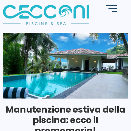
Manutenzione estiva della
piscina: ecco il
promemoria!