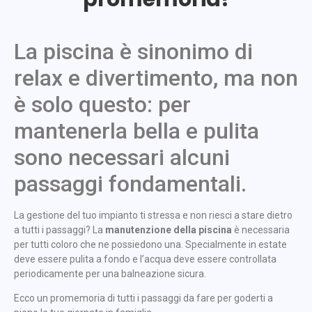
La piscina è sinonimo di
relax e divertimento, ma non
è solo questo: per
mantenerla bella e pulita
sono necessari alcuni
passaggi fondamentali.
La gestione del tuo impianto ti stressa e non riesci a stare dietro
a tutti i passaggi? La
manutenzione della piscina
è necessaria
per tutti coloro che ne possiedono una. Specialmente in estate
deve essere pulita a fondo e l’acqua deve essere controllata
periodicamente per una balneazione sicura.
Ecco un promemoria di tutti i passaggi da fare per goderti a