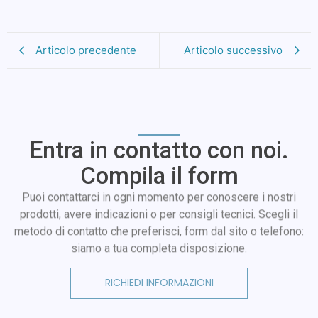
Articolo precedente
Articolo successivo
Entra in contatto con noi.
Compila il form
Puoi contattarci in ogni momento per conoscere i nostri
prodotti, avere indicazioni o per consigli tecnici. Scegli il
metodo di contatto che preferisci, form dal sito o telefono:
siamo a tua completa disposizione.
RICHIEDI INFORMAZIONI