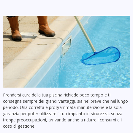
Prendersi cura della tua piscina richiede poco tempo e ti
consegna sempre dei grandi vantaggi, sia nel breve che nel lungo
periodo. Una corretta e programmata manutenzione è la sola
garanzia per poter utilizzare il tuo impianto in sicurezza, senza
troppe preoccupazioni, arrivando anche a ridurre i consumi e i
costi di gestione.