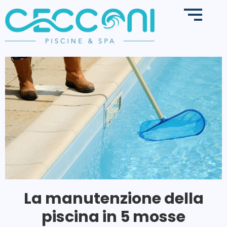
La manutenzione della
piscina in 5 mosse