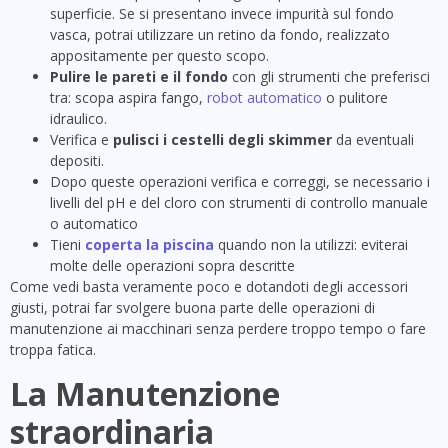
superficie. Se si presentano invece impurità sul fondo
vasca, potrai utilizzare un retino da fondo, realizzato
appositamente per questo scopo.
Pulire le pareti e il fondo
con gli strumenti che preferisci
tra: scopa aspira fango,
robot automatico
o pulitore
idraulico.
Verifica e
pulisci i cestelli degli skimmer
da eventuali
depositi.
Dopo queste operazioni verifica e correggi, se necessario i
livelli del pH e del cloro con strumenti di controllo manuale
o automatico
Tieni
coperta la piscina
quando non la utilizzi: eviterai
molte delle operazioni sopra descritte
Come vedi basta veramente poco e dotandoti degli accessori
giusti, potrai far svolgere buona parte delle operazioni di
manutenzione ai macchinari senza perdere troppo tempo o fare
troppa fatica.
La Manutenzione
straordinaria