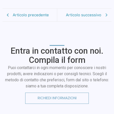
Articolo precedente
Articolo successivo
Entra in contatto con noi.
Compila il form
Puoi contattarci in ogni momento per conoscere i nostri
prodotti, avere indicazioni o per consigli tecnici. Scegli il
metodo di contatto che preferisci, form dal sito o telefono:
siamo a tua completa disposizione.
RICHIEDI INFORMAZIONI