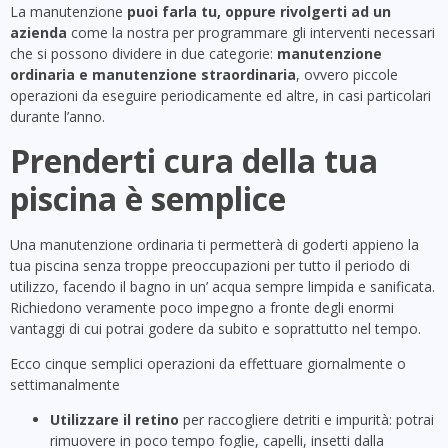
La manutenzione
puoi farla tu, oppure rivolgerti ad un
azienda
come la nostra per programmare gli interventi necessari
che si possono dividere in due categorie:
manutenzione
ordinaria e manutenzione straordinaria
, ovvero piccole
operazioni da eseguire periodicamente ed altre, in casi particolari
durante l’anno.
Prenderti cura della tua
piscina è semplice
Una manutenzione ordinaria ti permetterà di goderti appieno la
tua piscina senza troppe preoccupazioni per tutto il periodo di
utilizzo, facendo il bagno in un’ acqua sempre limpida e sanificata.
Richiedono veramente poco impegno a fronte degli enormi
vantaggi di cui potrai godere da subito e soprattutto nel tempo.
Ecco cinque semplici operazioni da effettuare giornalmente o
settimanalmente
Utilizzare il retino
per raccogliere detriti e impurità: potrai
rimuovere in poco tempo foglie, capelli, insetti dalla