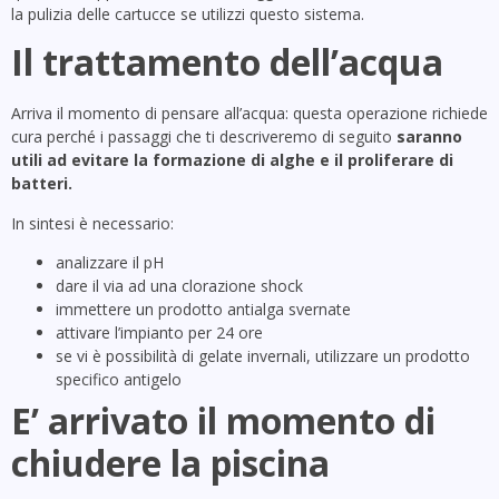
la pulizia delle cartucce se utilizzi questo sistema.
Il trattamento dell’acqua
Arriva il momento di pensare all’acqua: questa operazione richiede
cura perché i passaggi che ti descriveremo di seguito
saranno
utili ad evitare la formazione di alghe e il proliferare di
batteri.
In sintesi è necessario:
analizzare il pH
dare il via ad una clorazione shock
immettere un prodotto antialga svernate
attivare l’impianto per 24 ore
se vi è possibilità di gelate invernali, utilizzare un prodotto
specifico antigelo
E’ arrivato il momento di
chiudere la piscina