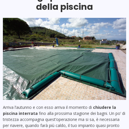
della piscina
Arriva l’autunno e con esso arriva il momento di
chiudere la
piscina
interrata
fino alla prossima stagione dei bagni. Un po’ di
tristezza accompagna quest’operazione ma si sa, è necessaria
per riavere, quando farà più caldo, il tuo impianto quasi pronto