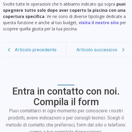
Svolte tutte le operazioni che ti abbiamo indicato qui sopra
puoi
spegnere tutto solo dopo aver coperto la piscina con una
copertura specifica
. Ve ne sono di diverse tipologie dedicate a
questa funzione e anche al tuo budget,
visita il nostro sito
per
scoprire quella giusta per la tua piscina.
Articolo precedente
Articolo successivo
Entra in contatto con noi.
Compila il form
Puoi contattarci in ogni momento per conoscere i nostri
prodotti, avere indicazioni o per consigli tecnici. Scegli il
metodo di contatto che preferisci, form dal sito o telefono:
siamo a tua completa disposizione.