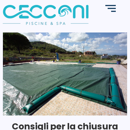
Consigli per la chiusura