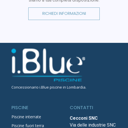
RICHIEDI INFORMAZIONI
Concessionario
i.Blue piscine in Lombardia
.
PISCINE
CONTATTI
Piscine interrate
Cecconi SNC
Via delle industrie SNC
Piscine fuori terra