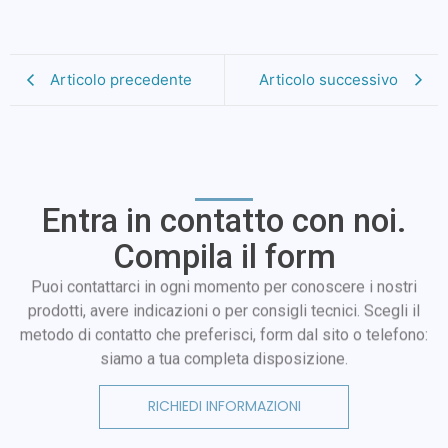
Articolo precedente
Articolo successivo
Entra in contatto con noi.
Compila il form
Puoi contattarci in ogni momento per conoscere i nostri
prodotti, avere indicazioni o per consigli tecnici. Scegli il
metodo di contatto che preferisci, form dal sito o telefono:
siamo a tua completa disposizione.
RICHIEDI INFORMAZIONI