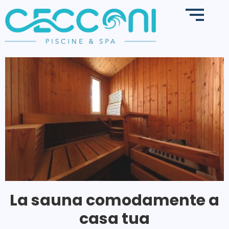
La sauna comodamente a
casa tua