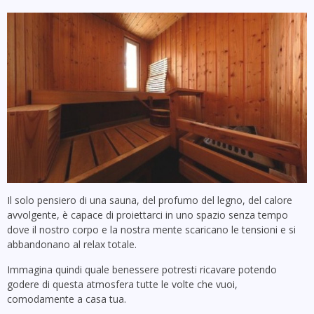
Il solo pensiero di una sauna, del profumo del legno, del calore
avvolgente, è capace di proiettarci in uno spazio senza tempo
dove il nostro corpo e la nostra mente scaricano le tensioni e si
abbandonano al relax totale.
Immagina quindi quale benessere potresti ricavare potendo
godere di questa atmosfera tutte le volte che vuoi,
comodamente a casa tua.