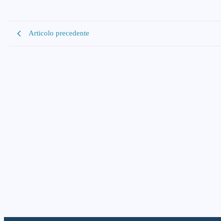
Articolo precedente