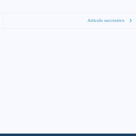
Articolo successivo