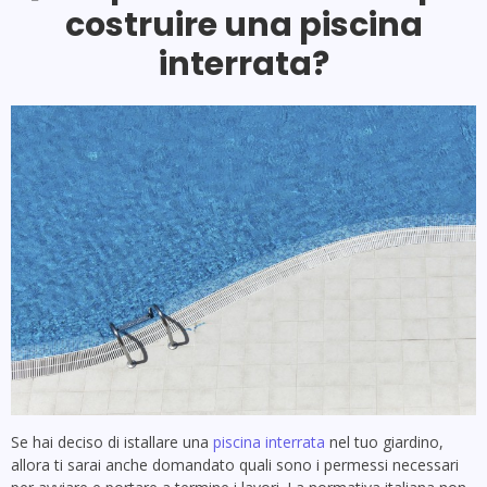
costruire una piscina
interrata?
Se hai deciso di istallare una
piscina interrata
nel tuo giardino,
allora ti sarai anche domandato quali sono i permessi necessari