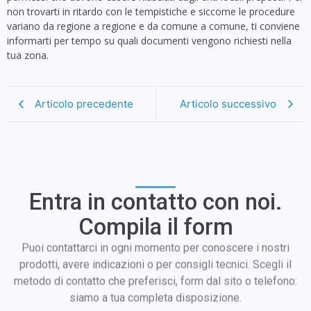
non trovarti in ritardo con le tempistiche e siccome le procedure
variano da regione a regione e da comune a comune, ti conviene
informarti per tempo su quali documenti vengono richiesti nella
tua zona.
Articolo precedente
Articolo successivo
Entra in contatto con noi.
Compila il form
Puoi contattarci in ogni momento per conoscere i nostri
prodotti, avere indicazioni o per consigli tecnici. Scegli il
metodo di contatto che preferisci, form dal sito o telefono:
siamo a tua completa disposizione.