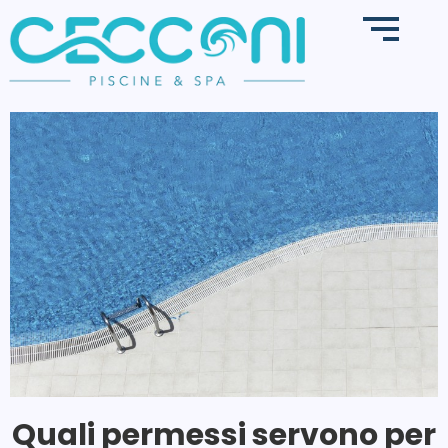
Quali permessi servono per