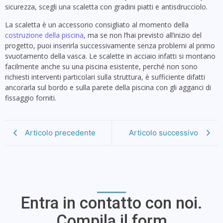
sicurezza, scegli una scaletta con gradini piatti e antisdrucciolo.
La scaletta è un accessorio consigliato al momento della
costruzione della piscina
, ma se non l’hai previsto all’inizio del
progetto, puoi inserirla successivamente senza problemi al primo
svuotamento della vasca. Le scalette in acciaio infatti si montano
facilmente anche su una piscina esistente, perché non sono
richiesti interventi particolari sulla struttura, è sufficiente difatti
ancorarla sul bordo e sulla parete della piscina con gli agganci di
fissaggio forniti.
Articolo precedente
Articolo successivo
Entra in contatto con noi.
Compila il form