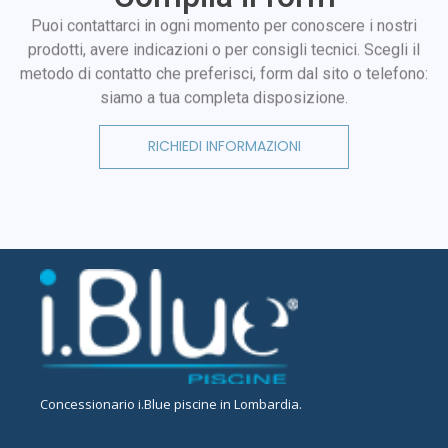
Puoi contattarci in ogni momento per conoscere i nostri
prodotti, avere indicazioni o per consigli tecnici. Scegli il
metodo di contatto che preferisci, form dal sito o telefono:
siamo a tua completa disposizione.
RICHIEDI INFORMAZIONI
Concessionario
i.Blue piscine in Lombardia
.