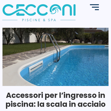
Accessori per l’ingresso in
piscina: la scala in acciaio