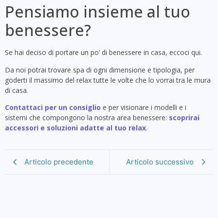
Pensiamo insieme al tuo
benessere?
Se hai deciso di portare un po’ di benessere in casa, eccoci qui.
Da noi potrai trovare spa di ogni dimensione e tipologia, per
goderti il massimo del relax tutte le volte che lo vorrai tra le mura
di casa.
Contattaci per un consiglio
e per visionare i modelli e i
sistemi che compongono la nostra area benessere:
scoprirai
accessori e soluzioni adatte al tuo relax
.
Articolo precedente
Articolo successivo