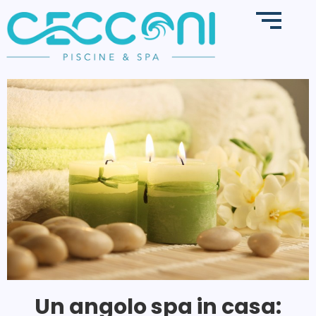
Un angolo spa in casa: