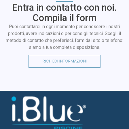
Entra in contatto con noi.
Compila il form
Puoi contattarci in ogni momento per conoscere i nostri
prodotti, avere indicazioni o per consigli tecnici. Scegli il
metodo di contatto che preferisci, form dal sito o telefono:
siamo a tua completa disposizione.
RICHIEDI INFORMAZIONI