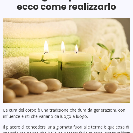
ecco come realizzarlo
La cura del corpo è una tradizione che dura da generazioni, con
influenze e riti che variano da luogo a luogo.
Il piacere di concedersi una giornata fuori alle terme è qualcosa di