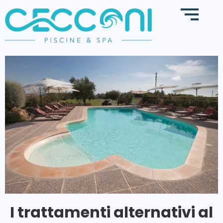
I trattamenti alternativi al