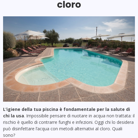
cloro
L’igiene della tua piscina è fondamentale per la salute di
chi la usa
. Impossibile pensare di nuotare in acqua non trattata: il
rischio è quello di contrarre funghi e infezioni. Oggi chi lo desidera
può disinfettare l’acqua con metodi alternativi al cloro. Quali
sono?