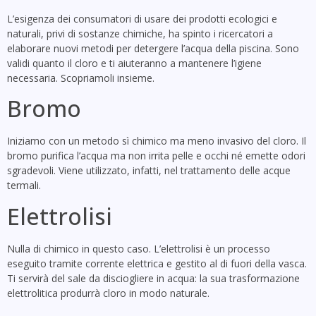
L’esigenza dei consumatori di usare dei prodotti ecologici e
naturali, privi di sostanze chimiche, ha spinto i ricercatori a
elaborare nuovi metodi per detergere l’acqua della piscina. Sono
validi quanto il cloro e ti aiuteranno a mantenere l’igiene
necessaria. Scopriamoli insieme.
Bromo
Iniziamo con un metodo sì chimico ma meno invasivo del cloro. Il
bromo purifica l’acqua ma non irrita pelle e occhi né emette odori
sgradevoli. Viene utilizzato, infatti, nel trattamento delle acque
termali.
Elettrolisi
Nulla di chimico in questo caso. L’elettrolisi è un processo
eseguito tramite corrente elettrica e gestito al di fuori della vasca.
Ti servirà del sale da disciogliere in acqua: la sua trasformazione
elettrolitica produrrà cloro in modo naturale.