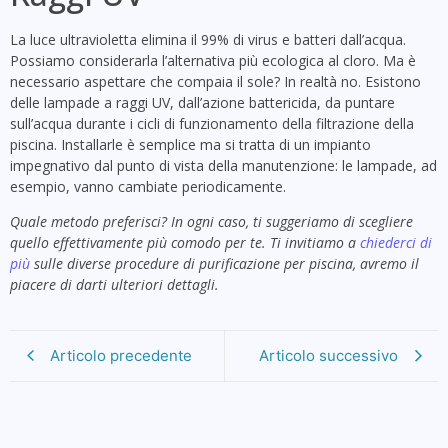
La luce ultravioletta elimina il 99% di virus e batteri dall’acqua.
Possiamo considerarla l’alternativa più ecologica al cloro. Ma è
necessario aspettare che compaia il sole? In realtà no. Esistono
delle lampade a raggi UV, dall’azione battericida, da puntare
sull’acqua durante i cicli di funzionamento della filtrazione della
piscina. Installarle è semplice ma si tratta di un impianto
impegnativo dal punto di vista della manutenzione: le lampade, ad
esempio, vanno cambiate periodicamente.
Quale metodo preferisci? In ogni caso, ti suggeriamo di scegliere
quello effettivamente più comodo per te. Ti invitiamo a
chiederci di
più
sulle diverse procedure di purificazione per piscina, avremo il
piacere di darti ulteriori dettagli.
Articolo precedente
Articolo successivo