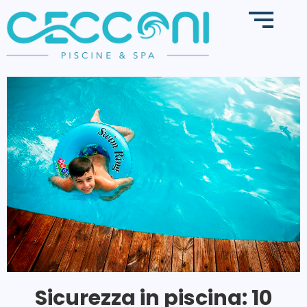
Sicurezza in piscina: 10