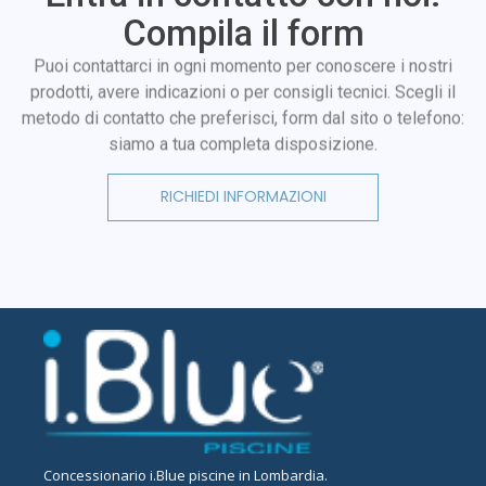
Compila il form
Puoi contattarci in ogni momento per conoscere i nostri
prodotti, avere indicazioni o per consigli tecnici. Scegli il
metodo di contatto che preferisci, form dal sito o telefono:
siamo a tua completa disposizione.
RICHIEDI INFORMAZIONI
Concessionario
i.Blue piscine in Lombardia
.