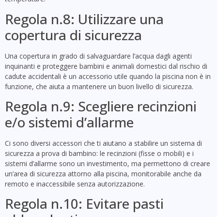
Regola n.8: Utilizzare una
copertura di sicurezza
Una copertura in grado di salvaguardare l’acqua dagli agenti
inquinanti e proteggere bambini e animali domestici dal rischio di
cadute accidentali è un accessorio utile quando la piscina non è in
funzione, che aiuta a mantenere un buon livello di sicurezza.
Regola n.9: Scegliere recinzioni
e/o sistemi d’allarme
Ci sono diversi accessori che ti aiutano a stabilire un sistema di
sicurezza a prova di bambino: le recinzioni (fisse o mobili) e i
sistemi d’allarme sono un investimento, ma permettono di creare
un’area di sicurezza attorno alla piscina, monitorabile anche da
remoto e inaccessibile senza autorizzazione.
Regola n.10: Evitare pasti