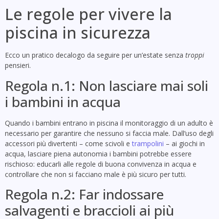
Le regole per vivere la
piscina in sicurezza
Ecco un pratico decalogo da seguire per un’estate senza
troppi
pensieri.
Regola n.1: Non lasciare mai soli
i bambini in acqua
Quando i bambini entrano in piscina il monitoraggio di un adulto è
necessario per garantire che nessuno si faccia male. Dall’uso degli
accessori più divertenti – come scivoli e
trampolini
– ai giochi in
acqua, lasciare piena autonomia i bambini potrebbe essere
rischioso: educarli alle regole di buona convivenza in acqua e
controllare che non si facciano male è più sicuro per tutti.
Regola n.2: Far indossare
salvagenti e braccioli ai più