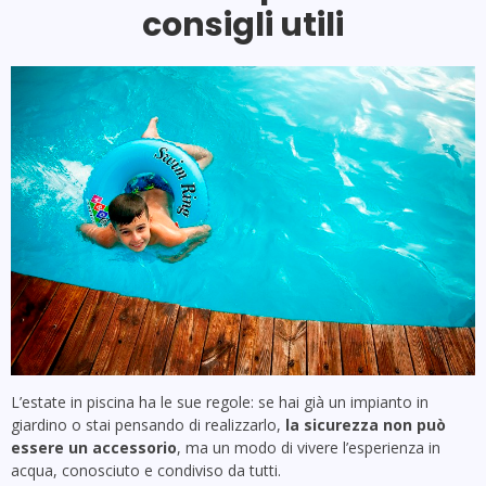
consigli utili
L’estate in piscina ha le sue regole: se hai già un impianto in
giardino o stai pensando di realizzarlo,
la sicurezza non può
essere un accessorio
, ma un modo di vivere l’esperienza in
acqua, conosciuto e condiviso da tutti.