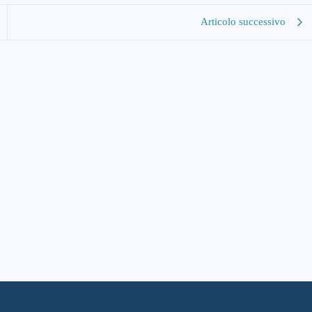
Articolo successivo