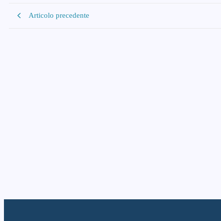
Articolo precedente