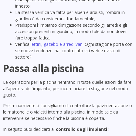
innesto;
La stessa verifica va fatta per alberi e arbusti, l’ombra in
giardino è da considerarsi fondamentale;
Predisponi l’ impianto d’irrigazione secondo gli arredi e gli
accessori presenti in giardino, in modo tale da non dover
fare troppa fatica;
Verifica
lettini, gazebo e arredi vari
. Ogni stagione porta con
se nuove tendenze: hai controllato siti web e riviste di
settore?
Passa alla piscina
Le operazioni per la piscina rientrano in tutte quelle azioni da fare
all’apertura dell’impianto, per incominciare la stagione nel modo
giusto.
Preliminarmente ti consigliamo di controllare la pavimentazione o
le mattonelle o vialetti intorno alla piscina, in modo tale da
intervenire se necessario finché la piscina è coperta.
In seguito puoi dedicarti al
controllo degli impianti
: