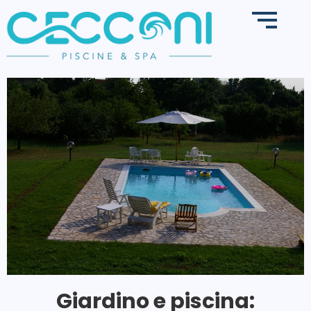
Giardino e piscina: