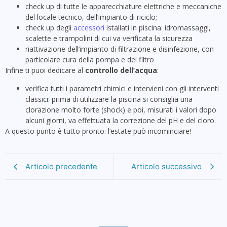
check up di tutte le apparecchiature elettriche e meccaniche
del locale tecnico, dell’impianto di riciclo;
check up degli
accessori
istallati in piscina: idromassaggi,
scalette e trampolini di cui va verificata la sicurezza
riattivazione dell’impianto di filtrazione e disinfezione, con
particolare cura della pompa e del filtro
Infine ti puoi dedicare al
controllo dell’acqua
:
verifica tutti i parametri chimici e intervieni con gli interventi
classici: prima di utilizzare la piscina si consiglia una
clorazione molto forte (shock) e poi, misurati i valori dopo
alcuni giorni, va effettuata la correzione del pH e del cloro.
A questo punto è tutto pronto: l’estate può incominciare!
Articolo precedente
Articolo successivo