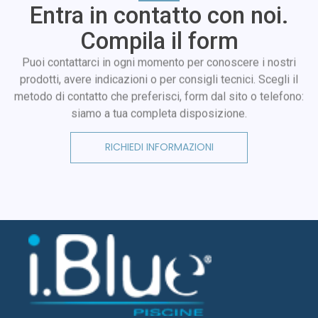
Entra in contatto con noi.
Compila il form
Puoi contattarci in ogni momento per conoscere i nostri
prodotti, avere indicazioni o per consigli tecnici. Scegli il
metodo di contatto che preferisci, form dal sito o telefono:
siamo a tua completa disposizione.
RICHIEDI INFORMAZIONI