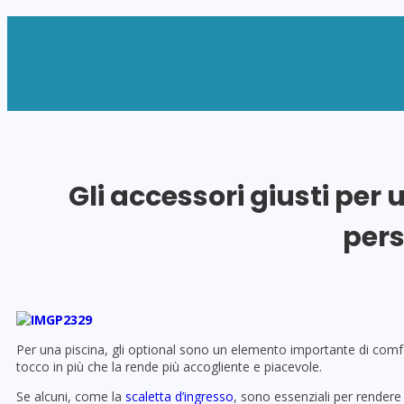
Gli accessori giusti per
per
Per una piscina, gli optional sono un elemento importante di comf
tocco in più che la rende più accogliente e piacevole.
Se alcuni, come la
scaletta d’ingresso
, sono essenziali per rendere