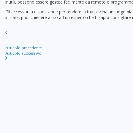
inutili, possono essere gestite facilmente da remoto o programma
Gli accessori a disposizione per rendere la tua piscina un luogo 
iniziare, puoi chiedere aiuto ad un esperto che ti saprà consigliare i
Articolo precedente
Articolo successivo