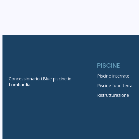
PISCINE
Piscine interrate
Concessionario
i.Blue piscine in
Lombardia
.
Piscine fuori terra
Ristrutturazione