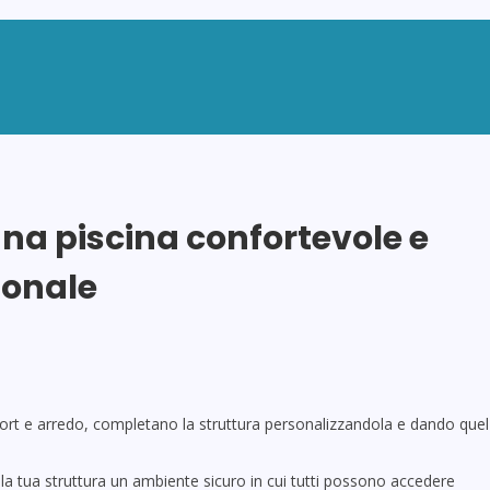
 una piscina confortevole e
sonale
ort e arredo, completano la struttura personalizzandola e dando quel
 la tua struttura un ambiente sicuro in cui tutti possono accedere