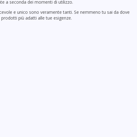
te a seconda dei momenti di utilizzo.
piacevole e unico sono veramente tanti. Se nemmeno tu sai da dove
 prodotti più adatti alle tue esigenze.