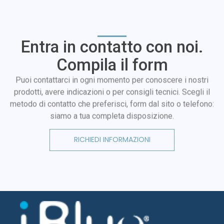
Entra in contatto con noi.
Compila il form
Puoi contattarci in ogni momento per conoscere i nostri
prodotti, avere indicazioni o per consigli tecnici. Scegli il
metodo di contatto che preferisci, form dal sito o telefono:
siamo a tua completa disposizione.
RICHIEDI INFORMAZIONI