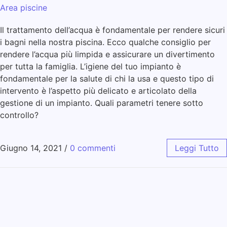
Area piscine
Il trattamento dell’acqua è fondamentale per rendere sicuri
i bagni nella nostra piscina. Ecco qualche consiglio per
rendere l’acqua più limpida e assicurare un divertimento
per tutta la famiglia. L’igiene del tuo impianto è
fondamentale per la salute di chi la usa e questo tipo di
intervento è l’aspetto più delicato e articolato della
gestione di un impianto. Quali parametri tenere sotto
controllo?
Giugno 14, 2021
/
0 commenti
Leggi Tutto