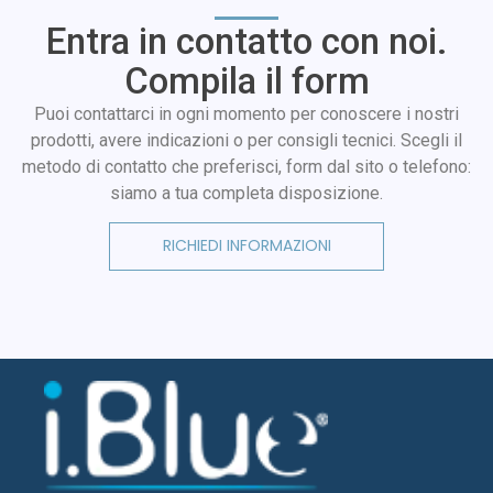
Entra in contatto con noi.
Compila il form
Puoi contattarci in ogni momento per conoscere i nostri
prodotti, avere indicazioni o per consigli tecnici. Scegli il
metodo di contatto che preferisci, form dal sito o telefono:
siamo a tua completa disposizione.
RICHIEDI INFORMAZIONI