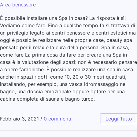
Area benessere
È possibile installare una Spa in casa? La risposta è sì!
Vediamo come fare. Fino a qualche tempo fa si trattava di
un privilegio legato ai centri benessere e centri estetici ma
oggi è possibile realizzare nelle proprie case, beauty spa
pensate per il relax e la cura della persona. Spa in casa,
come fare La prima cosa da fare per creare una Spa in
casa è la valutazione degli spazi: non è necessario pensare
a opere faraoniche. È possibile realizzare una spa in casa
anche in spazi ridotti come 10, 20 o 30 metri quadrati,
installando, per esempio, una vasca idromassaggio nel
bagno, una doccia emozionale oppure optare per una
cabina completa di sauna e bagno turco.
Febbraio 3, 2021
/
0 commenti
Leggi Tutto