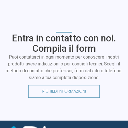
Entra in contatto con noi.
Compila il form
Puoi contattarci in ogni momento per conoscere i nostri
prodotti, avere indicazioni o per consigli tecnici. Scegli il
metodo di contatto che preferisci, form dal sito o telefono:
siamo a tua completa disposizione.
RICHIEDI INFORMAZIONI