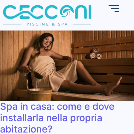
Spa in casa: come e dove
installarla nella propria
abitazione?