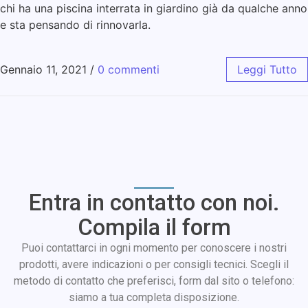
chi ha una piscina interrata in giardino già da qualche anno
e sta pensando di rinnovarla.
Gennaio 11, 2021
/
0 commenti
Leggi Tutto
Entra in contatto con noi.
Compila il form
Puoi contattarci in ogni momento per conoscere i nostri
prodotti, avere indicazioni o per consigli tecnici. Scegli il
metodo di contatto che preferisci, form dal sito o telefono:
siamo a tua completa disposizione.