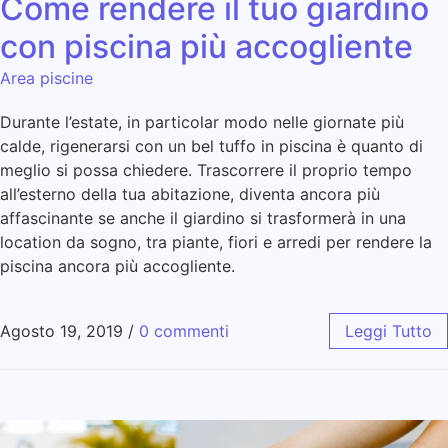
Come rendere il tuo giardino
con piscina più accogliente
Area piscine
Durante l’estate, in particolar modo nelle giornate più
calde, rigenerarsi con un bel tuffo in piscina è quanto di
meglio si possa chiedere. Trascorrere il proprio tempo
all’esterno della tua abitazione, diventa ancora più
affascinante se anche il giardino si trasformerà in una
location da sogno, tra piante, fiori e arredi per rendere la
piscina ancora più accogliente.
Agosto 19, 2019
/
0 commenti
Leggi Tutto