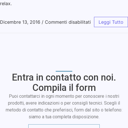
relax.
Dicembre 13, 2016
/
Commenti disabilitati
Leggi Tutto
Entra in contatto con noi.
Compila il form
Puoi contattarci in ogni momento per conoscere i nostri
prodotti, avere indicazioni o per consigli tecnici. Scegli il
metodo di contatto che preferisci, form dal sito o telefono:
siamo a tua completa disposizione.