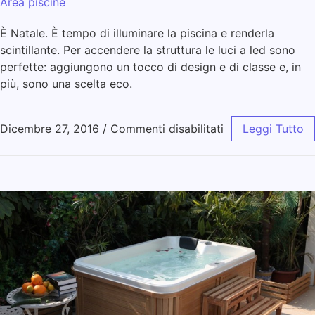
Area piscine
È Natale. È tempo di illuminare la piscina e renderla
scintillante. Per accendere la struttura le luci a led sono
perfette: aggiungono un tocco di design e di classe e, in
più, sono una scelta eco.
Dicembre 27, 2016
/
Commenti disabilitati
Leggi Tutto