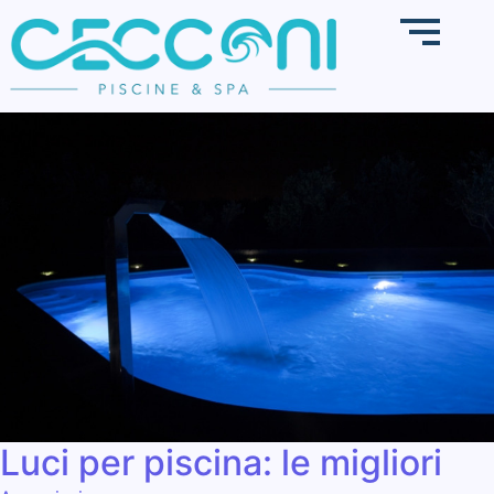
Luci per piscina: le migliori