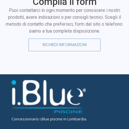
Compila il form
Puoi contattarci in ogni momento per conoscere i nostri
prodotti, avere indicazioni o per consigli tecnici. Scegli il
metodo di contatto che preferisci, form dal sito o telefono:
siamo a tua completa disposizione.
RICHIEDI INFORMAZIONI
Concessionario
i.Blue piscine in Lombardia
.