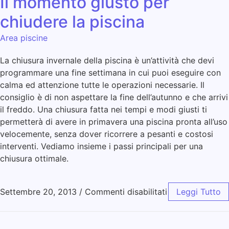
Il momento giusto per
chiudere la piscina
Area piscine
La chiusura invernale della piscina è un’attività che devi
programmare una fine settimana in cui puoi eseguire con
calma ed attenzione tutte le operazioni necessarie. Il
consiglio è di non aspettare la fine dell’autunno e che arrivi
il freddo. Una chiusura fatta nei tempi e modi giusti ti
permetterà di avere in primavera una piscina pronta all’uso
velocemente, senza dover ricorrere a pesanti e costosi
interventi. Vediamo insieme i passi principali per una
chiusura ottimale.
Settembre 20, 2013
/
Commenti disabilitati
Leggi Tutto