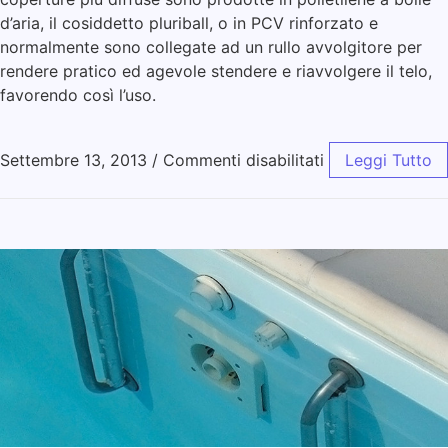
d’aria, il cosiddetto pluriball, o in PCV rinforzato e
normalmente sono collegate ad un rullo avvolgitore per
rendere pratico ed agevole stendere e riavvolgere il telo,
favorendo così l’uso.
Settembre 13, 2013
/
Commenti disabilitati
Leggi Tutto