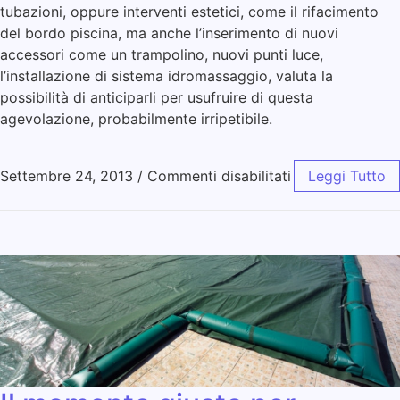
tubazioni, oppure interventi estetici, come il rifacimento
del bordo piscina, ma anche l’inserimento di nuovi
accessori come un trampolino, nuovi punti luce,
l’installazione di sistema idromassaggio, valuta la
possibilità di anticiparli per usufruire di questa
agevolazione, probabilmente irripetibile.
Settembre 24, 2013
/
Commenti disabilitati
Leggi Tutto