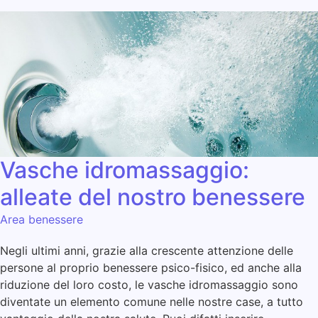
Vasche idromassaggio:
alleate del nostro benessere
Area benessere
Negli ultimi anni, grazie alla crescente attenzione delle
persone al proprio benessere psico-fisico, ed anche alla
riduzione del loro costo, le vasche idromassaggio sono
diventate un elemento comune nelle nostre case, a tutto