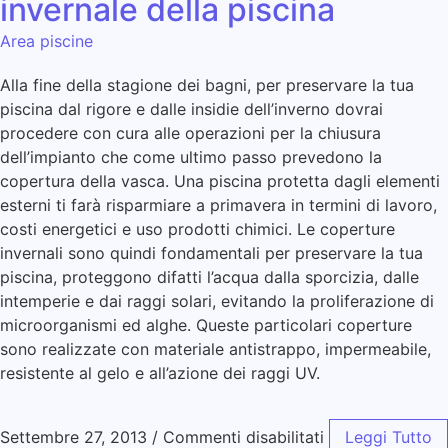
invernale della piscina
Area piscine
Alla fine della stagione dei bagni, per preservare la tua
piscina dal rigore e dalle insidie dell’inverno dovrai
procedere con cura alle operazioni per la chiusura
dell’impianto che come ultimo passo prevedono la
copertura della vasca. Una piscina protetta dagli elementi
esterni ti farà risparmiare a primavera in termini di lavoro,
costi energetici e uso prodotti chimici. Le coperture
invernali sono quindi fondamentali per preservare la tua
piscina, proteggono difatti l’acqua dalla sporcizia, dalle
intemperie e dai raggi solari, evitando la proliferazione di
microorganismi ed alghe. Queste particolari coperture
sono realizzate con materiale antistrappo, impermeabile,
resistente al gelo e all’azione dei raggi UV.
Settembre 27, 2013
/
Commenti disabilitati
Leggi Tutto