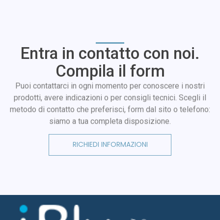
Entra in contatto con noi.
Compila il form
Puoi contattarci in ogni momento per conoscere i nostri
prodotti, avere indicazioni o per consigli tecnici. Scegli il
metodo di contatto che preferisci, form dal sito o telefono:
siamo a tua completa disposizione.
RICHIEDI INFORMAZIONI