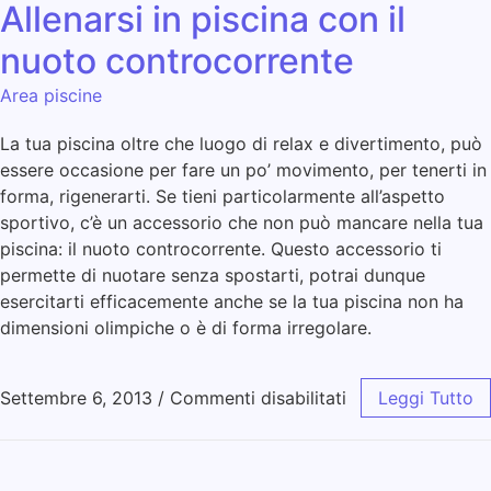
Allenarsi in piscina con il
nuoto controcorrente
Area piscine
La tua piscina oltre che luogo di relax e divertimento, può
essere occasione per fare un po’ movimento, per tenerti in
forma, rigenerarti. Se tieni particolarmente all’aspetto
sportivo, c’è un accessorio che non può mancare nella tua
piscina: il nuoto controcorrente. Questo accessorio ti
permette di nuotare senza spostarti, potrai dunque
esercitarti efficacemente anche se la tua piscina non ha
dimensioni olimpiche o è di forma irregolare.
Settembre 6, 2013
/
Commenti disabilitati
Leggi Tutto