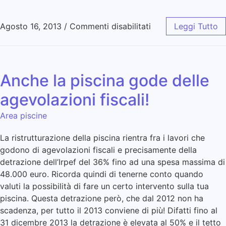
Agosto 16, 2013
/
Commenti disabilitati
Leggi Tutto
Anche la piscina gode delle
agevolazioni fiscali!
Area piscine
La ristrutturazione della piscina rientra fra i lavori che
godono di agevolazioni fiscali e precisamente della
detrazione dell’Irpef del 36% fino ad una spesa massima di
48.000 euro. Ricorda quindi di tenerne conto quando
valuti la possibilità di fare un certo intervento sulla tua
piscina. Questa detrazione però, che dal 2012 non ha
scadenza, per tutto il 2013 conviene di più! Difatti fino al
31 dicembre 2013 la detrazione è elevata al 50% e il tetto