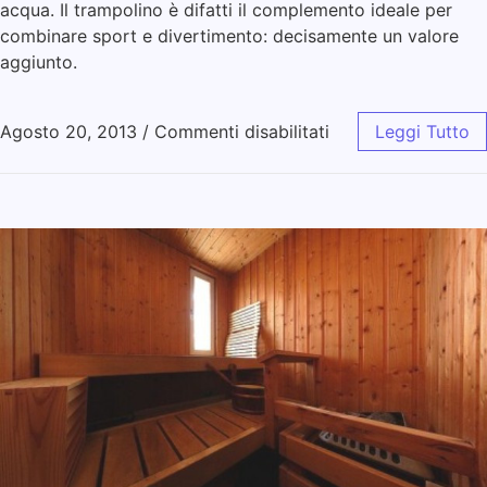
acqua. Il trampolino è difatti il complemento ideale per
combinare sport e divertimento: decisamente un valore
aggiunto.
Agosto 20, 2013
/
Commenti disabilitati
Leggi Tutto