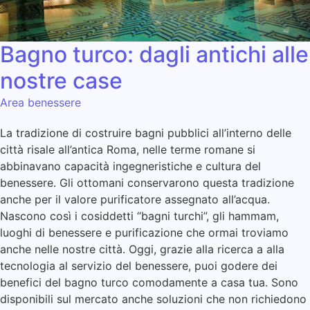
Bagno turco: dagli antichi alle
nostre case
Area benessere
La tradizione di costruire bagni pubblici all’interno delle
città risale all’antica Roma, nelle terme romane si
abbinavano capacità ingegneristiche e cultura del
benessere. Gli ottomani conservarono questa tradizione
anche per il valore purificatore assegnato all’acqua.
Nascono così i cosiddetti “bagni turchi”, gli hammam,
luoghi di benessere e purificazione che ormai troviamo
anche nelle nostre città. Oggi, grazie alla ricerca a alla
tecnologia al servizio del benessere, puoi godere dei
benefici del bagno turco comodamente a casa tua. Sono
disponibili sul mercato anche soluzioni che non richiedono