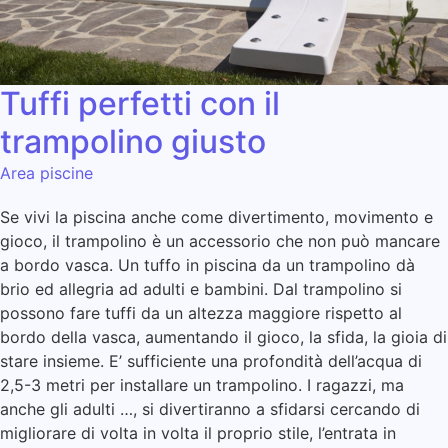
Tuffi perfetti con il
trampolino giusto
Area piscine
Se vivi la piscina anche come divertimento, movimento e
gioco, il trampolino è un accessorio che non può mancare
a bordo vasca. Un tuffo in piscina da un trampolino dà
brio ed allegria ad adulti e bambini. Dal trampolino si
possono fare tuffi da un altezza maggiore rispetto al
bordo della vasca, aumentando il gioco, la sfida, la gioia di
stare insieme. E’ sufficiente una profondità dell’acqua di
2,5-3 metri per installare un trampolino. I ragazzi, ma
anche gli adulti …, si divertiranno a sfidarsi cercando di
migliorare di volta in volta il proprio stile, l’entrata in