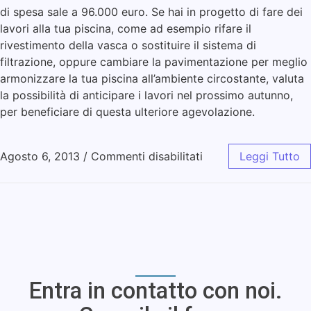
di spesa sale a 96.000 euro. Se hai in progetto di fare dei
lavori alla tua piscina, come ad esempio rifare il
rivestimento della vasca o sostituire il sistema di
filtrazione, oppure cambiare la pavimentazione per meglio
armonizzare la tua piscina all’ambiente circostante, valuta
la possibilità di anticipare i lavori nel prossimo autunno,
per beneficiare di questa ulteriore agevolazione.
Agosto 6, 2013
/
Commenti disabilitati
Leggi Tutto
Entra in contatto con noi.