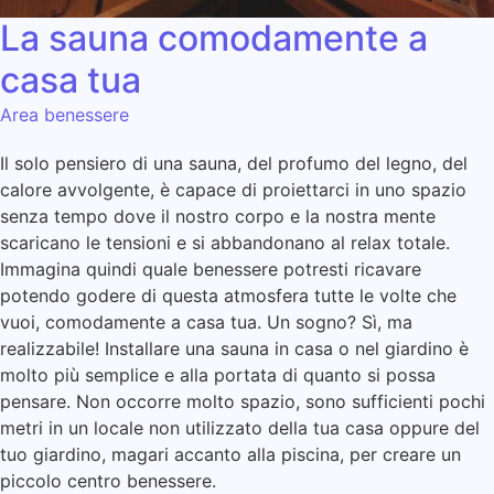
La sauna comodamente a
casa tua
Area benessere
Il solo pensiero di una sauna, del profumo del legno, del
calore avvolgente, è capace di proiettarci in uno spazio
senza tempo dove il nostro corpo e la nostra mente
scaricano le tensioni e si abbandonano al relax totale.
Immagina quindi quale benessere potresti ricavare
potendo godere di questa atmosfera tutte le volte che
vuoi, comodamente a casa tua. Un sogno? Sì, ma
realizzabile! Installare una sauna in casa o nel giardino è
molto più semplice e alla portata di quanto si possa
pensare. Non occorre molto spazio, sono sufficienti pochi
metri in un locale non utilizzato della tua casa oppure del
tuo giardino, magari accanto alla piscina, per creare un
piccolo centro benessere.