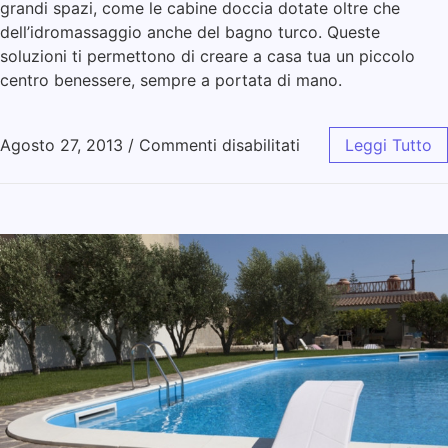
grandi spazi, come le cabine doccia dotate oltre che
dell’idromassaggio anche del bagno turco. Queste
soluzioni ti permettono di creare a casa tua un piccolo
centro benessere, sempre a portata di mano.
Agosto 27, 2013
/
Commenti disabilitati
Leggi Tutto