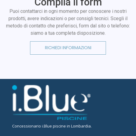
Compila il form
Puoi contattarci in ogni momento per conoscere i nostri
prodotti, avere indicazioni o per consigli tecnici. Scegli il
metodo di contatto che preferisci, form dal sito o telefono:
siamo a tua completa disposizione.
RICHIEDI INFORMAZIONI
Concessionario
i.Blue piscine in Lombardia
.