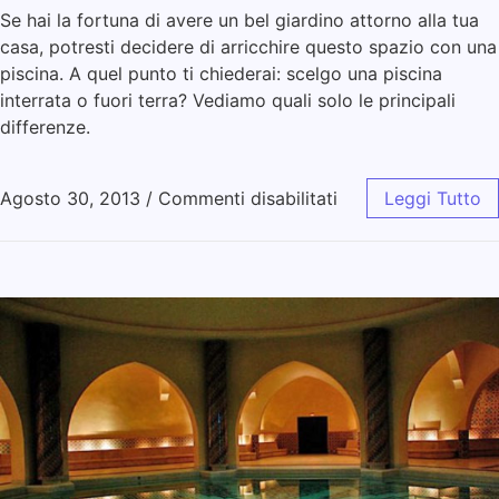
Se hai la fortuna di avere un bel giardino attorno alla tua
casa, potresti decidere di arricchire questo spazio con una
piscina. A quel punto ti chiederai: scelgo una piscina
interrata o fuori terra? Vediamo quali solo le principali
differenze.
Agosto 30, 2013
/
Commenti disabilitati
Leggi Tutto