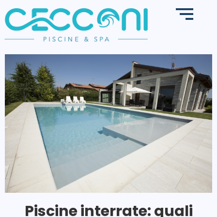
Piscine interrate: quali