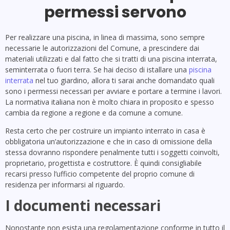
permessi servono
Per realizzare una piscina, in linea di massima, sono sempre
necessarie le autorizzazioni del Comune, a prescindere dai
materiali utilizzati e dal fatto che si tratti di una piscina interrata,
seminterrata o fuori terra. Se hai deciso di istallare una
piscina
interrata
nel tuo giardino, allora ti sarai anche domandato quali
sono i permessi necessari per avviare e portare a termine i lavori.
La normativa italiana non è molto chiara in proposito e spesso
cambia da regione a regione e da comune a comune.
Resta certo che per costruire un impianto interrato in casa è
obbligatoria un’autorizzazione e che in caso di omissione della
stessa dovranno rispondere penalmente tutti i soggetti coinvolti,
proprietario, progettista e costruttore. È quindi consigliabile
recarsi presso l’ufficio competente del proprio comune di
residenza per informarsi al riguardo.
I documenti necessari
Nonostante non esista una regolamentazione conforme in tutto il