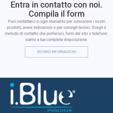
Entra in contatto con noi.
Compila il form
Puoi contattarci in ogni momento per conoscere i nostri
prodotti, avere indicazioni o per consigli tecnici. Scegli il
metodo di contatto che preferisci, form dal sito o telefono:
siamo a tua completa disposizione.
RICHIEDI INFORMAZIONI