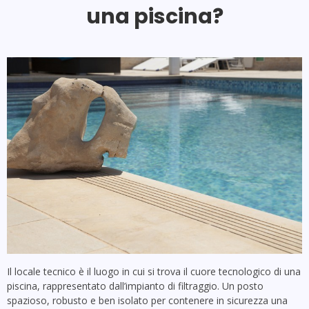
una piscina?
Il locale tecnico è il luogo in cui si trova il cuore tecnologico di una
piscina, rappresentato dall’impianto di filtraggio. Un posto
spazioso, robusto e ben isolato per contenere in sicurezza una