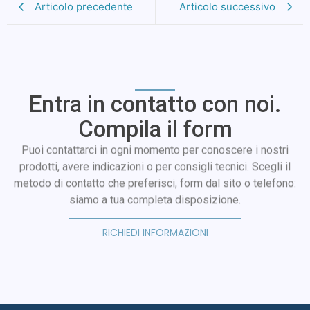
Articolo precedente
Articolo successivo
Entra in contatto con noi.
Compila il form
Puoi contattarci in ogni momento per conoscere i nostri
prodotti, avere indicazioni o per consigli tecnici. Scegli il
metodo di contatto che preferisci, form dal sito o telefono:
siamo a tua completa disposizione.
RICHIEDI INFORMAZIONI