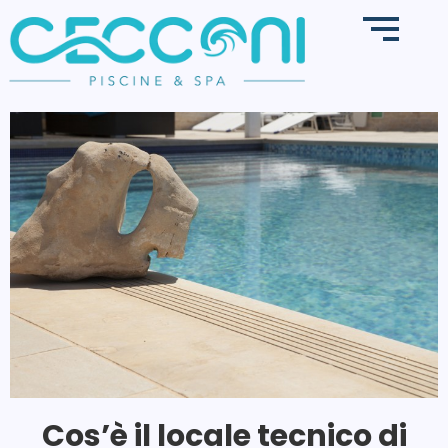
Cos’è il locale tecnico di